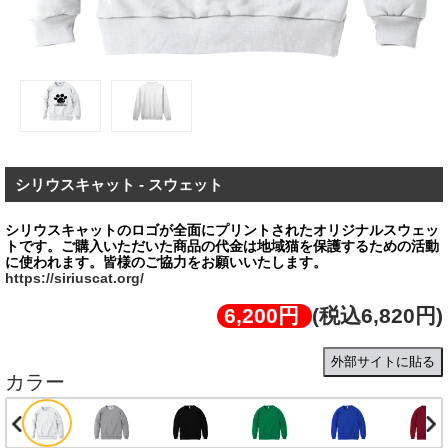
シリウスキャット - スウェット
シリウスキャットのロゴが全面にプリントされたオリジナルスウェッ
トです。ご購⼊いただいた商品の代金は地域猫を保護するための活動
https://siriuscat.org/
6,200円
(税込6,820円)
外部サイトに貼る
カラー