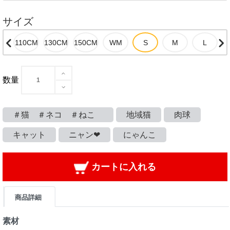
サイズ
数量
＃猫 ＃ネコ ＃ねこ
地域猫
肉球
キャット
ニャン❤
にゃんこ
カートに入れる
商品詳細
素材