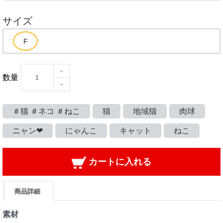
サイズ
数量
＃猫 ＃ネコ ＃ねこ
猫
地域猫
肉球
ニャン❤
にゃんこ
キャット
ねこ
カートに入れる
商品詳細
素材