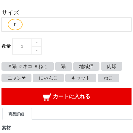
サイズ
数量
＃猫 ＃ネコ ＃ねこ
猫
地域猫
肉球
ニャン❤
にゃんこ
キャット
ねこ
カートに入れる
商品詳細
素材