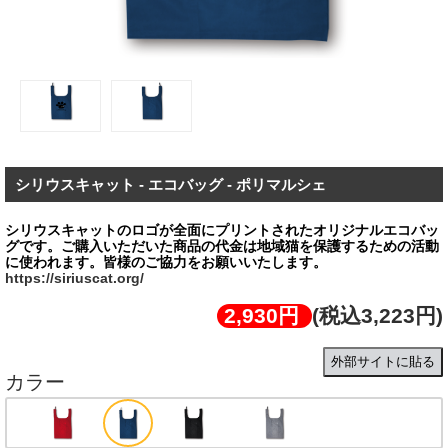
シリウスキャット - エコバッグ - ポリマルシェ
シリウスキャットのロゴが全面にプリントされたオリジナルエコバッ
グです。ご購⼊いただいた商品の代金は地域猫を保護するための活動
https://siriuscat.org/
2,930円
(税込3,223円)
外部サイトに貼る
カラー