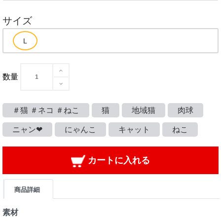
サイズ
数量
＃猫 ＃ネコ ＃ねこ
猫
地域猫
肉球
ニャン❤
にゃんこ
キャット
ねこ
カートに入れる
商品詳細
素材