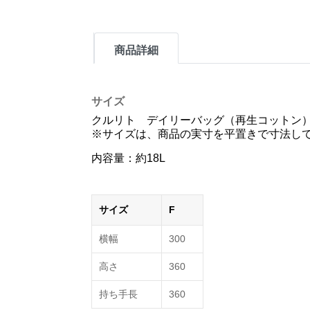
商品詳細
サイズ
クルリト デイリーバッグ（再生コットン
※サイズは、商品の実寸を平置きで寸法してお
内容量：約18L
サイズ
F
横幅
300
高さ
360
持ち手長
360