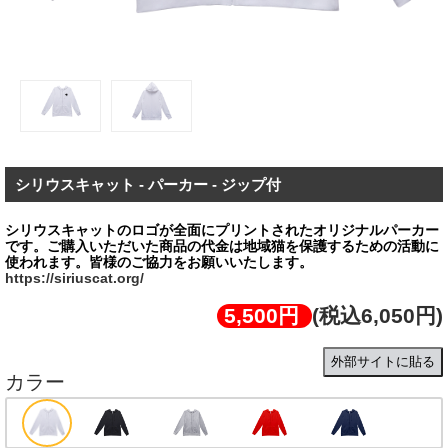
シリウスキャット - パーカー - ジップ付
シリウスキャットのロゴが全面にプリントされたオリジナルパーカー
です。ご購⼊いただいた商品の代金は地域猫を保護するための活動に
https://siriuscat.org/
5,500円
(税込6,050円)
外部サイトに貼る
カラー