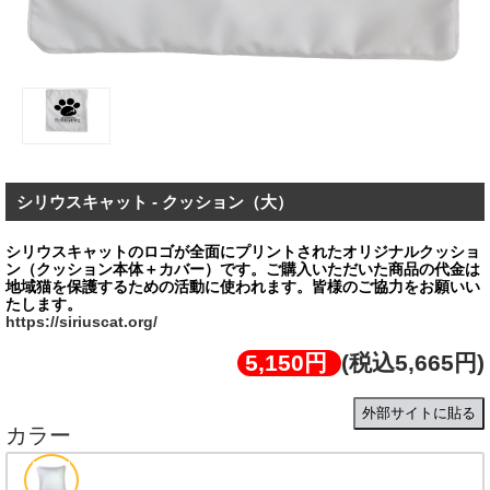
シリウスキャット - クッション（大）
シリウスキャットのロゴが全面にプリントされたオリジナルクッショ
ン（クッション本体＋カバー）です。ご購⼊いただいた商品の代金は
地域猫を保護するための活動に使われます。皆様のご協⼒をお願いい
https://siriuscat.org/
5,150円
(税込5,665円)
外部サイトに貼る
カラー