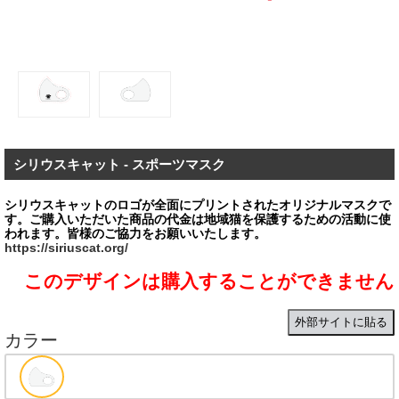
シリウスキャット - スポーツマスク
シリウスキャットのロゴが全面にプリントされたオリジナルマスクで
す。ご購⼊いただいた商品の代金は地域猫を保護するための活動に使
https://siriuscat.org/
このデザインは購入することができません
外部サイトに貼る
カラー