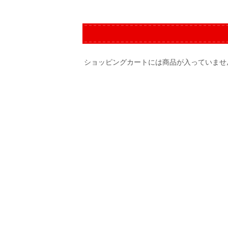
ショッピングカートには商品が入っていませ