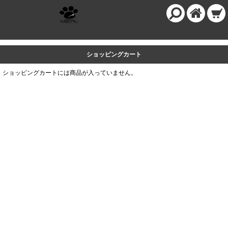
ショッピングカート
ショッピングカートには商品が入っていません。